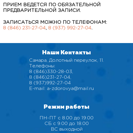
ПРИЕМ ВЕДЕТСЯ ПО ОБЯЗАТЕЛЬНОЙ
ПРЕДВАРИТЕЛЬНОЙ ЗАПИСИ.
ЗАПИСАТЬСЯ МОЖНО ПО ТЕЛЕФОНАМ:
8 (846) 231-27-04
,
8 (937) 992-27-04
.
Наши Контакты
Самара, Долотный переулок, 11.
Телефоны:
8 (846)330-28-03
,
8 (846)231-27-04
,
8 (937)992-27-04
E-mail:
a-zdorovya@mail.ru
Режим работы
ПН-ПТ с 8.00 до 19.00
СБ с 9.00 до 18.00
ВС выходной