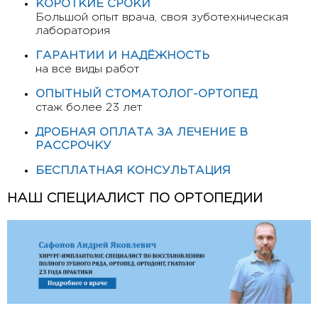
КОРОТКИЕ СРОКИ
Большой опыт врача, своя зуботехническая
лаборатория
ГАРАНТИИ И НАДЁЖНОСТЬ
на все виды работ
ОПЫТНЫЙ СТОМАТОЛОГ-ОРТОПЕД
стаж более 23 лет
ДРОБНАЯ ОПЛАТА ЗА ЛЕЧЕНИЕ В
РАССРОЧКУ
БЕСПЛАТНАЯ КОНСУЛЬТАЦИЯ
НАШ СПЕЦИАЛИСТ ПО ОРТОПЕДИИ