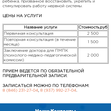
ребенка, призванное восстановить, укрепить и
стимулировать работу нервной системы.
ЦЕНЫ НА УСЛУГИ
Название услуги
Стоимость,руб
Первичная консультация
2 500
Повторная консультация (в течение
1 500
месяца)
Заключение доктора для ПМПК
(психолого-медико-педагогической
2 000
комиссии)
ПРИЕМ ВЕДЕТСЯ ПО ОБЯЗАТЕЛЬНОЙ
ПРЕДВАРИТЕЛЬНОЙ ЗАПИСИ.
ЗАПИСАТЬСЯ МОЖНО ПО ТЕЛЕФОНАМ:
8 (846) 231-27-04
,
8 (937) 992-27-04
.