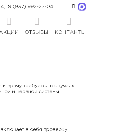
04
,
8 (937) 992-27-04
АКЦИИ
ОТЗЫВЫ
КОНТАКТЫ
к врачу требуется в случаях
ной и нервной системы.
 включает в себя проверку